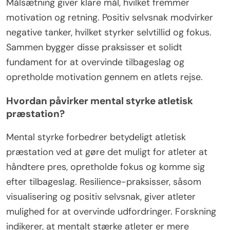
Målsætning giver klare mål, hvilket fremmer
motivation og retning. Positiv selvsnak modvirker
negative tanker, hvilket styrker selvtillid og fokus.
Sammen bygger disse praksisser et solidt
fundament for at overvinde tilbageslag og
opretholde motivation gennem en atlets rejse.
Hvordan påvirker mental styrke atletisk
præstation?
Mental styrke forbedrer betydeligt atletisk
præstation ved at gøre det muligt for atleter at
håndtere pres, opretholde fokus og komme sig
efter tilbageslag. Resilience-praksisser, såsom
visualisering og positiv selvsnak, giver atleter
mulighed for at overvinde udfordringer. Forskning
indikerer, at mentalt stærke atleter er mere