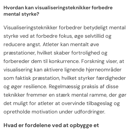
Hvordan kan visualiseringsteknikker forbedre
mental styrke?
Visualiseringsteknikker forbedrer betydeligt mental
styrke ved at forbedre fokus, øge selvtillid og
reducere angst. Atleter kan mentalt øve
præstationer, hvilket skaber fortrolighed og
forbereder dem til konkurrence. Forskning viser, at
visualisering kan aktivere lignende hjerneområder
som faktisk præstation, hvilket styrker færdigheder
og øger resilience. Regelmæssig praksis af disse
teknikker fremmer en stærk mental ramme, der gør
det muligt for atleter at overvinde tilbageslag og
opretholde motivation under udfordringer.
Hvad er fordelene ved at opbygge et