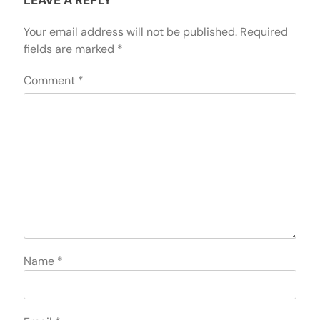
Your email address will not be published.
Required
fields are marked
*
Comment
*
Name
*