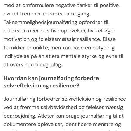
med at omformulere negative tanker til positive,
hvilket fremmer en væksttankegang.
Taknemmelighedsjournalføring opfordrer til
refleksion over positive oplevelser, hvilket øger
motivation og følelsesmæssig resilience. Disse
teknikker er unikke, men kan have en betydelig
indflydelse på en atlets mentale styrke og evne til
at overvinde tilbageslag.
Hvordan kan journalføring forbedre
selvrefleksion og resilience?
Journalføring forbedrer selvrefleksion og resilience
ved at fremme selvbevidsthed og følelsesmæssig
bearbejdning. Atleter kan bruge journalføring til at
dokumentere oplevelser, identificere mønstre og