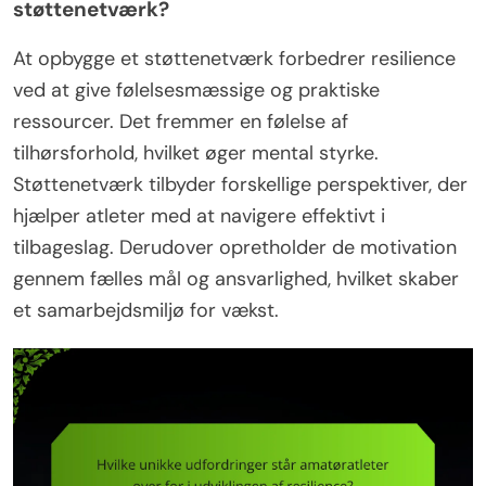
støttenetværk?
At opbygge et støttenetværk forbedrer resilience
ved at give følelsesmæssige og praktiske
ressourcer. Det fremmer en følelse af
tilhørsforhold, hvilket øger mental styrke.
Støttenetværk tilbyder forskellige perspektiver, der
hjælper atleter med at navigere effektivt i
tilbageslag. Derudover opretholder de motivation
gennem fælles mål og ansvarlighed, hvilket skaber
et samarbejdsmiljø for vækst.