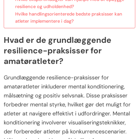
resilience og udholdenhed?
Hvilke handlingsorienterede bedste praksisser kan
atleter implementere i dag?
Hvad er de grundlæggende
resilience-praksisser for
amatøratleter?
Grundlæggende resilience-praksisser for
amatøratleter inkluderer mental konditionering,
målsætning og positiv selvsnak. Disse praksisser
forbedrer mental styrke, hvilket gør det muligt for
atleter at navigere effektivt i udfordringer. Mental
konditionering involverer visualiseringsteknikker,
der forbereder atleter på konkurrencescenarier.