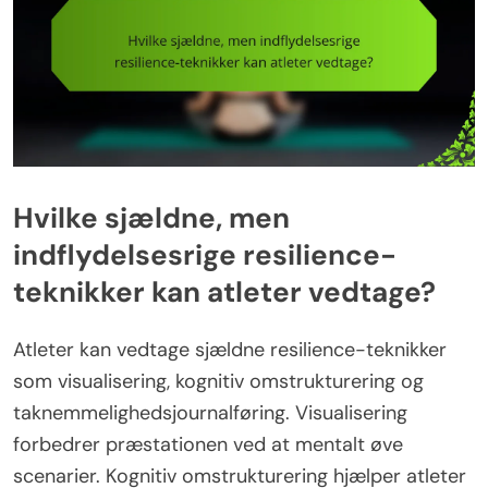
Hvilke sjældne, men
indflydelsesrige resilience-
teknikker kan atleter vedtage?
Atleter kan vedtage sjældne resilience-teknikker
som visualisering, kognitiv omstrukturering og
taknemmelighedsjournalføring. Visualisering
forbedrer præstationen ved at mentalt øve
scenarier. Kognitiv omstrukturering hjælper atleter