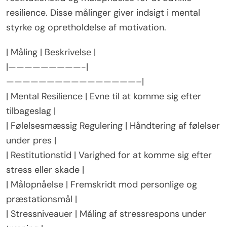
resilience. Disse målinger giver indsigt i mental
styrke og opretholdelse af motivation.
| Måling | Beskrivelse |
|—————————-|
————————————————–|
| Mental Resilience | Evne til at komme sig efter
tilbageslag |
| Følelsesmæssig Regulering | Håndtering af følelser
under pres |
| Restitutionstid | Varighed for at komme sig efter
stress eller skade |
| Målopnåelse | Fremskridt mod personlige og
præstationsmål |
| Stressniveauer | Måling af stressrespons under