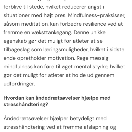
forblive til stede, hvilket reducerer angst i
situationer med højt pres. Mindfulness-praksisser,
såsom meditation, kan forbedre resilience ved at
fremme en væksttankegang. Denne unikke
egenskab gør det muligt for atleter at se
tilbageslag som læringsmuligheder, hvilket i sidste
ende opretholder motivation. Regelmæssig
mindfulness kan føre til øget mental styrke, hvilket
gør det muligt for atleter at holde ud gennem
udfordringer.
Hvordan kan åndedrætsøvelser hjælpe med
stresshåndtering?
Åndedrætsøvelser hjælper betydeligt med
stresshåndtering ved at fremme afslapning og