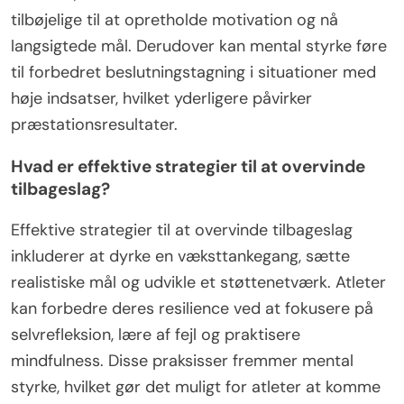
tilbøjelige til at opretholde motivation og nå
langsigtede mål. Derudover kan mental styrke føre
til forbedret beslutningstagning i situationer med
høje indsatser, hvilket yderligere påvirker
præstationsresultater.
Hvad er effektive strategier til at overvinde
tilbageslag?
Effektive strategier til at overvinde tilbageslag
inkluderer at dyrke en væksttankegang, sætte
realistiske mål og udvikle et støttenetværk. Atleter
kan forbedre deres resilience ved at fokusere på
selvrefleksion, lære af fejl og praktisere
mindfulness. Disse praksisser fremmer mental
styrke, hvilket gør det muligt for atleter at komme