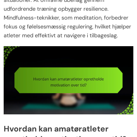
udfordrende træning opbygger resilience.
Mindfulness-teknikker, som meditation, forbedrer
fokus og følelsesmæssig regulering, hvilket hjælper
atleter med effektivt at navigere i tilbageslag.
Hvordan kan amatøratleter