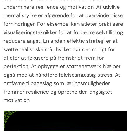
underminere resilience og motivation. At udvikle
mental styrke er afgørende for at overvinde disse
forhindringer. For eksempel kan atleter praktisere
visualiseringsteknikker for at forbedre selvtillid og
reducere angst. En anden effektiv strategi er at
sætte realistiske mål, hvilket gør det muligt for
atleter at fokusere på fremskridt frem for
perfektion. At opbygge et støttenetværk hjælper
også med at håndtere følelsesmæssig stress. At
omfavne tilbageslag som læringsmuligheder
fremmer resilience og opretholder langsigtet
motivation.