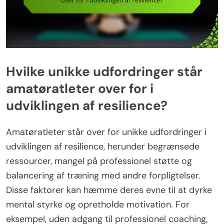
Hvilke unikke udfordringer står
amatøratleter over for i
udviklingen af resilience?
Amatøratleter står over for unikke udfordringer i
udviklingen af resilience, herunder begrænsede
ressourcer, mangel på professionel støtte og
balancering af træning med andre forpligtelser.
Disse faktorer kan hæmme deres evne til at dyrke
mental styrke og opretholde motivation. For
eksempel, uden adgang til professionel coaching,