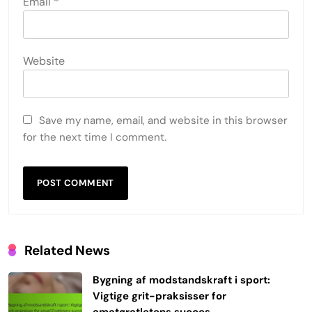
Email
*
Website
Save my name, email, and website in this browser
for the next time I comment.
Related News
Bygning af modstandskraft i sport:
Vigtige grit-praksisser for
amatøratletens succes