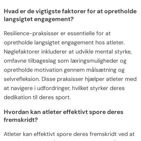
Hvad er de vigtigste faktorer for at opretholde
langsigtet engagement?
Resilience-praksisser er essentielle for at
opretholde langsigtet engagement hos atleter.
Nøglefaktorer inkluderer at udvikle mental styrke,
omfavne tilbageslag som læringsmuligheder og
opretholde motivation gennem målsætning og
selvrefleksion. Disse praksisser hjælper atleter med
at navigere i udfordringer, hvilket styrker deres
dedikation til deres sport.
Hvordan kan atleter effektivt spore deres
fremskridt?
Atleter kan effektivt spore deres fremskridt ved at