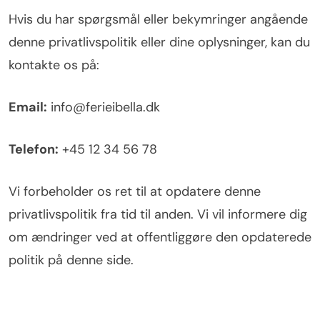
Hvis du har spørgsmål eller bekymringer angående
denne privatlivspolitik eller dine oplysninger, kan du
kontakte os på:
Email:
info@ferieibella.dk
Telefon:
+45 12 34 56 78
Vi forbeholder os ret til at opdatere denne
privatlivspolitik fra tid til anden. Vi vil informere dig
om ændringer ved at offentliggøre den opdaterede
politik på denne side.