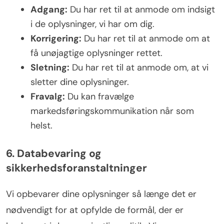
Adgang:
Du har ret til at anmode om indsigt
i de oplysninger, vi har om dig.
Korrigering:
Du har ret til at anmode om at
få unøjagtige oplysninger rettet.
Sletning:
Du har ret til at anmode om, at vi
sletter dine oplysninger.
Fravalg:
Du kan fravælge
markedsføringskommunikation når som
helst.
6. Databevaring og
sikkerhedsforanstaltninger
Vi opbevarer dine oplysninger så længe det er
nødvendigt for at opfylde de formål, der er