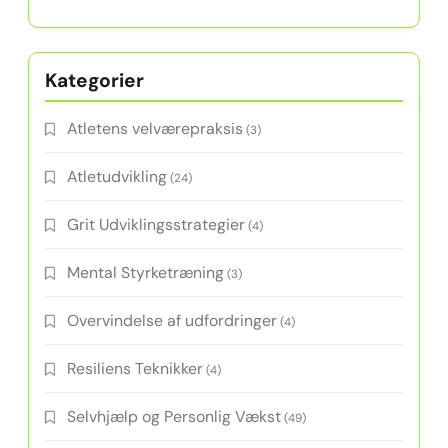
Kategorier
Atletens velværepraksis
(3)
Atletudvikling
(24)
Grit Udviklingsstrategier
(4)
Mental Styrketræning
(3)
Overvindelse af udfordringer
(4)
Resiliens Teknikker
(4)
Selvhjælp og Personlig Vækst
(49)