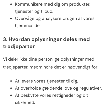
Kommunikere med dig om produkter,
tjenester og tilbud.
Overvåge og analysere brugen af vores
hjemmeside.
3. Hvordan oplysninger deles med
tredjeparter
Vi deler ikke dine personlige oplysninger med
tredjeparter, medmindre det er nødvendigt for:
At levere vores tjenester til dig.
At overholde gældende love og regulativer.
At beskytte vores rettigheder og dit
sikkerhed.