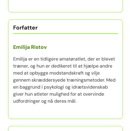
Forfatter
Emilija Ristov
Emilija er en tidligere amatøratlet, der er blevet
træner, og hun er dedikeret til at hjælpe andre
med at opbygge modstandskraft og vilje
gennem skræddersyede træningsmetoder. Med
en baggrund i psykologi og idrætsvidenskab
giver hun atleter mulighed for at overvinde
udfordringer og nå deres mål.