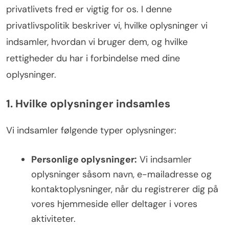
privatlivets fred er vigtig for os. I denne
privatlivspolitik beskriver vi, hvilke oplysninger vi
indsamler, hvordan vi bruger dem, og hvilke
rettigheder du har i forbindelse med dine
oplysninger.
1. Hvilke oplysninger indsamles
Vi indsamler følgende typer oplysninger:
Personlige oplysninger:
Vi indsamler
oplysninger såsom navn, e-mailadresse og
kontaktoplysninger, når du registrerer dig på
vores hjemmeside eller deltager i vores
aktiviteter.