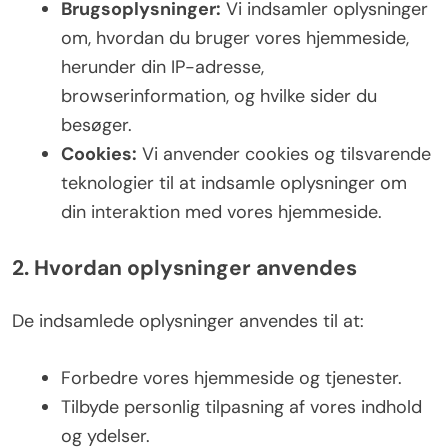
Brugsoplysninger:
Vi indsamler oplysninger
om, hvordan du bruger vores hjemmeside,
herunder din IP-adresse,
browserinformation, og hvilke sider du
besøger.
Cookies:
Vi anvender cookies og tilsvarende
teknologier til at indsamle oplysninger om
din interaktion med vores hjemmeside.
2. Hvordan oplysninger anvendes
De indsamlede oplysninger anvendes til at:
Forbedre vores hjemmeside og tjenester.
Tilbyde personlig tilpasning af vores indhold
og ydelser.