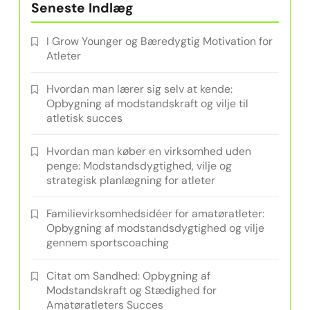
Seneste Indlæg
I Grow Younger og Bæredygtig Motivation for
Atleter
Hvordan man lærer sig selv at kende:
Opbygning af modstandskraft og vilje til
atletisk succes
Hvordan man køber en virksomhed uden
penge: Modstandsdygtighed, vilje og
strategisk planlægning for atleter
Familievirksomhedsidéer for amatøratleter:
Opbygning af modstandsdygtighed og vilje
gennem sportscoaching
Citat om Sandhed: Opbygning af
Modstandskraft og Stædighed for
Amatøratleters Succes