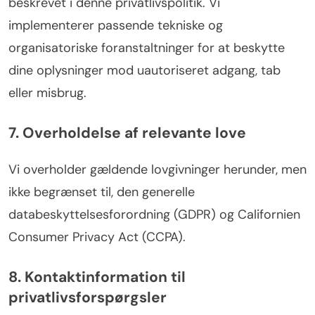
beskrevet i denne privatlivspolitik. Vi
implementerer passende tekniske og
organisatoriske foranstaltninger for at beskytte
dine oplysninger mod uautoriseret adgang, tab
eller misbrug.
7. Overholdelse af relevante love
Vi overholder gældende lovgivninger herunder, men
ikke begrænset til, den generelle
databeskyttelsesforordning (GDPR) og Californien
Consumer Privacy Act (CCPA).
8. Kontaktinformation til
privatlivsforspørgsler