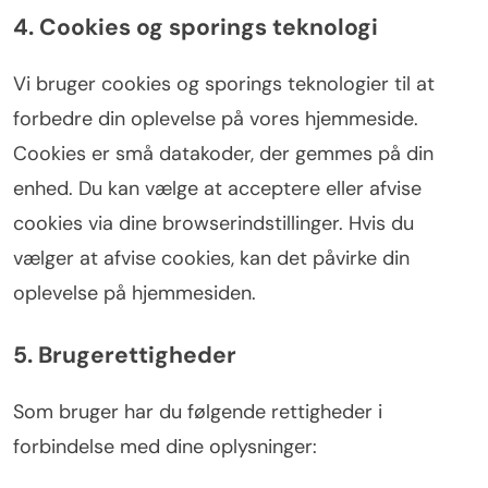
4. Cookies og sporings teknologi
Vi bruger cookies og sporings teknologier til at
forbedre din oplevelse på vores hjemmeside.
Cookies er små datakoder, der gemmes på din
enhed. Du kan vælge at acceptere eller afvise
cookies via dine browserindstillinger. Hvis du
vælger at afvise cookies, kan det påvirke din
oplevelse på hjemmesiden.
5. Brugerettigheder
Som bruger har du følgende rettigheder i
forbindelse med dine oplysninger: