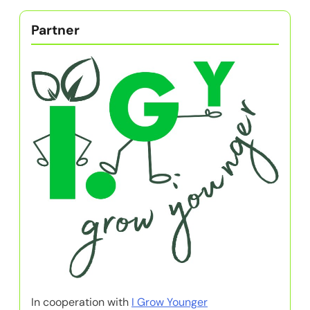
Partner
In cooperation with
I Grow Younger