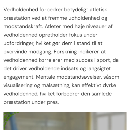
Vedholdenhed forbedrer betydeligt atletisk
præstation ved at fremme udholdenhed og
modstandskraft. Atleter med høje niveauer af
vedholdenhed opretholder fokus under
udfordringer, hvilket gør dem i stand til at
overvinde modgang. Forskning indikerer, at
vedholdenhed korrelerer med succes i sport, da
det driver vedholdende indsats og langsigtet
engagement. Mentale modstandsøvelser, såsom
visualisering og målsætning, kan effektivt dyrke
vedholdenhed, hvilket forbedrer den samlede
præstation under pres.