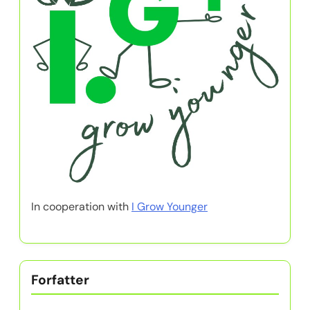
In cooperation with
I Grow Younger
Forfatter