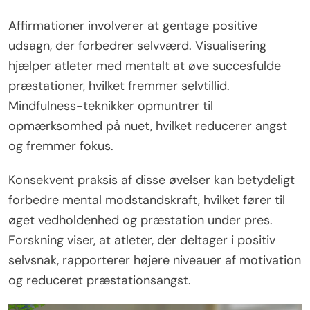
Affirmationer involverer at gentage positive
udsagn, der forbedrer selvværd. Visualisering
hjælper atleter med mentalt at øve succesfulde
præstationer, hvilket fremmer selvtillid.
Mindfulness-teknikker opmuntrer til
opmærksomhed på nuet, hvilket reducerer angst
og fremmer fokus.
Konsekvent praksis af disse øvelser kan betydeligt
forbedre mental modstandskraft, hvilket fører til
øget vedholdenhed og præstation under pres.
Forskning viser, at atleter, der deltager i positiv
selvsnak, rapporterer højere niveauer af motivation
og reduceret præstationsangst.