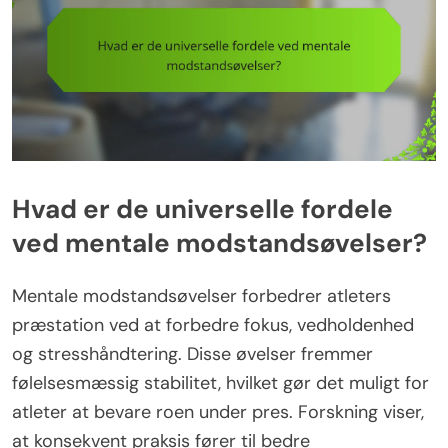
Hvad er de universelle fordele
ved mentale modstandsøvelser?
Mentale modstandsøvelser forbedrer atleters
præstation ved at forbedre fokus, vedholdenhed
og stresshåndtering. Disse øvelser fremmer
følelsesmæssig stabilitet, hvilket gør det muligt for
atleter at bevare roen under pres. Forskning viser,
at konsekvent praksis fører til bedre