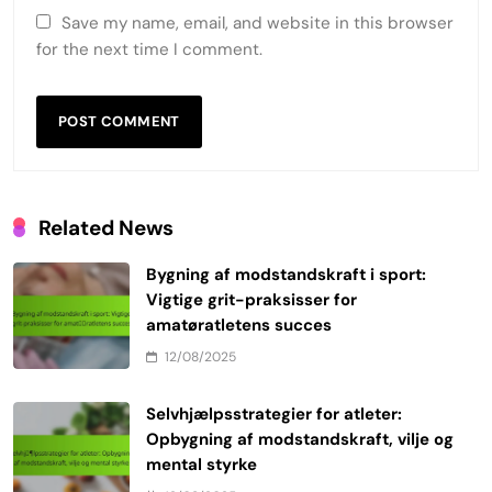
Save my name, email, and website in this browser
for the next time I comment.
Related News
Bygning af modstandskraft i sport:
Vigtige grit-praksisser for
amatøratletens succes
12/08/2025
Selvhjælpsstrategier for atleter:
Opbygning af modstandskraft, vilje og
mental styrke