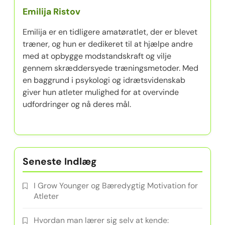
Emilija Ristov
Emilija er en tidligere amatøratlet, der er blevet
træner, og hun er dedikeret til at hjælpe andre
med at opbygge modstandskraft og vilje
gennem skræddersyede træningsmetoder. Med
en baggrund i psykologi og idrætsvidenskab
giver hun atleter mulighed for at overvinde
udfordringer og nå deres mål.
Seneste Indlæg
I Grow Younger og Bæredygtig Motivation for
Atleter
Hvordan man lærer sig selv at kende: