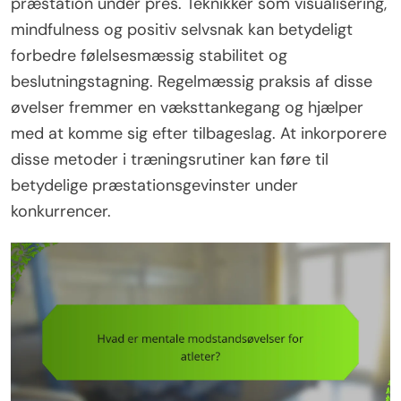
præstation under pres. Teknikker som visualisering,
mindfulness og positiv selvsnak kan betydeligt
forbedre følelsesmæssig stabilitet og
beslutningstagning. Regelmæssig praksis af disse
øvelser fremmer en væksttankegang og hjælper
med at komme sig efter tilbageslag. At inkorporere
disse metoder i træningsrutiner kan føre til
betydelige præstationsgevinster under
konkurrencer.