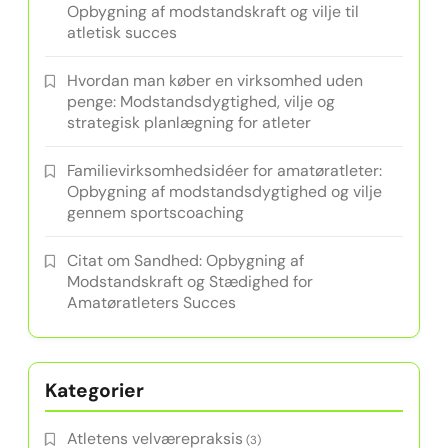
Opbygning af modstandskraft og vilje til
atletisk succes
Hvordan man køber en virksomhed uden
penge: Modstandsdygtighed, vilje og
strategisk planlægning for atleter
Familievirksomhedsidéer for amatøratleter:
Opbygning af modstandsdygtighed og vilje
gennem sportscoaching
Citat om Sandhed: Opbygning af
Modstandskraft og Stædighed for
Amatøratleters Succes
Kategorier
Atletens velværepraksis
(3)