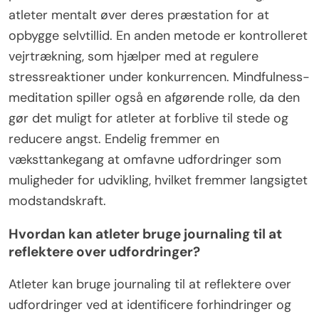
atleter mentalt øver deres præstation for at
opbygge selvtillid. En anden metode er kontrolleret
vejrtrækning, som hjælper med at regulere
stressreaktioner under konkurrencen. Mindfulness-
meditation spiller også en afgørende rolle, da den
gør det muligt for atleter at forblive til stede og
reducere angst. Endelig fremmer en
væksttankegang at omfavne udfordringer som
muligheder for udvikling, hvilket fremmer langsigtet
modstandskraft.
Hvordan kan atleter bruge journaling til at
reflektere over udfordringer?
Atleter kan bruge journaling til at reflektere over
udfordringer ved at identificere forhindringer og