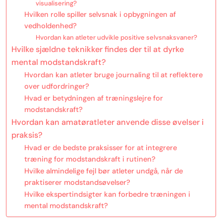
visualisering?
Hvilken rolle spiller selvsnak i opbygningen af
vedholdenhed?
Hvordan kan atleter udvikle positive selvsnaksvaner?
Hvilke sjældne teknikker findes der til at dyrke
mental modstandskraft?
Hvordan kan atleter bruge journaling til at reflektere
over udfordringer?
Hvad er betydningen af træningslejre for
modstandskraft?
Hvordan kan amatøratleter anvende disse øvelser i
praksis?
Hvad er de bedste praksisser for at integrere
træning for modstandskraft i rutinen?
Hvilke almindelige fejl bør atleter undgå, når de
praktiserer modstandsøvelser?
Hvilke ekspertindsigter kan forbedre træningen i
mental modstandskraft?