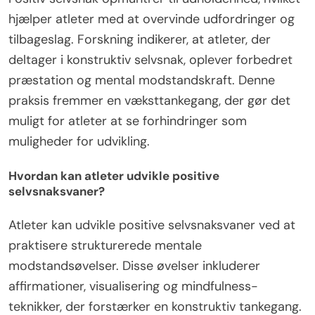
hjælper atleter med at overvinde udfordringer og
tilbageslag. Forskning indikerer, at atleter, der
deltager i konstruktiv selvsnak, oplever forbedret
præstation og mental modstandskraft. Denne
praksis fremmer en væksttankegang, der gør det
muligt for atleter at se forhindringer som
muligheder for udvikling.
Hvordan kan atleter udvikle positive
selvsnaksvaner?
Atleter kan udvikle positive selvsnaksvaner ved at
praktisere strukturerede mentale
modstandsøvelser. Disse øvelser inkluderer
affirmationer, visualisering og mindfulness-
teknikker, der forstærker en konstruktiv tankegang.