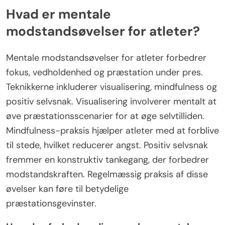
Hvad er mentale
modstandsøvelser for atleter?
Mentale modstandsøvelser for atleter forbedrer
fokus, vedholdenhed og præstation under pres.
Teknikkerne inkluderer visualisering, mindfulness og
positiv selvsnak. Visualisering involverer mentalt at
øve præstationsscenarier for at øge selvtilliden.
Mindfulness-praksis hjælper atleter med at forblive
til stede, hvilket reducerer angst. Positiv selvsnak
fremmer en konstruktiv tankegang, der forbedrer
modstandskraften. Regelmæssig praksis af disse
øvelser kan føre til betydelige
præstationsgevinster.