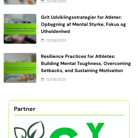
12/08/2025
Grit Udviklingsstrategier for Atleter:
Opbygning af Mental Styrke, Fokus og
Utholdenhed
12/08/2025
Resilience Practices for Athletes:
Building Mental Toughness, Overcoming
Setbacks, and Sustaining Motivation
12/08/2025
Partner