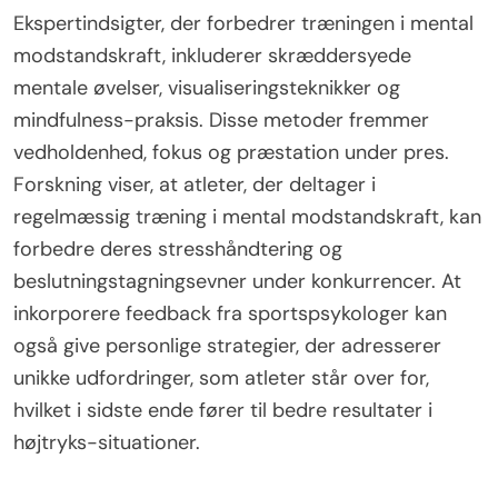
Ekspertindsigter, der forbedrer træningen i mental
modstandskraft, inkluderer skræddersyede
mentale øvelser, visualiseringsteknikker og
mindfulness-praksis. Disse metoder fremmer
vedholdenhed, fokus og præstation under pres.
Forskning viser, at atleter, der deltager i
regelmæssig træning i mental modstandskraft, kan
forbedre deres stresshåndtering og
beslutningstagningsevner under konkurrencer. At
inkorporere feedback fra sportspsykologer kan
også give personlige strategier, der adresserer
unikke udfordringer, som atleter står over for,
hvilket i sidste ende fører til bedre resultater i
højtryks-situationer.