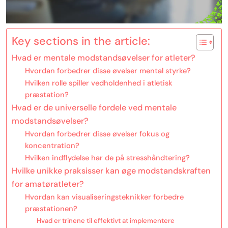
Key sections in the article:
Hvad er mentale modstandsøvelser for atleter?
Hvordan forbedrer disse øvelser mental styrke?
Hvilken rolle spiller vedholdenhed i atletisk
præstation?
Hvad er de universelle fordele ved mentale
modstandsøvelser?
Hvordan forbedrer disse øvelser fokus og
koncentration?
Hvilken indflydelse har de på stresshåndtering?
Hvilke unikke praksisser kan øge modstandskraften
for amatøratleter?
Hvordan kan visualiseringsteknikker forbedre
præstationen?
Hvad er trinene til effektivt at implementere