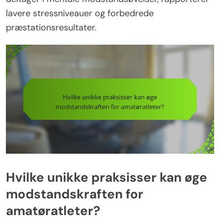
lavere stressniveauer og forbedrede
præstationsresultater.
Hvilke unikke praksisser kan øge
modstandskraften for
amatøratleter?