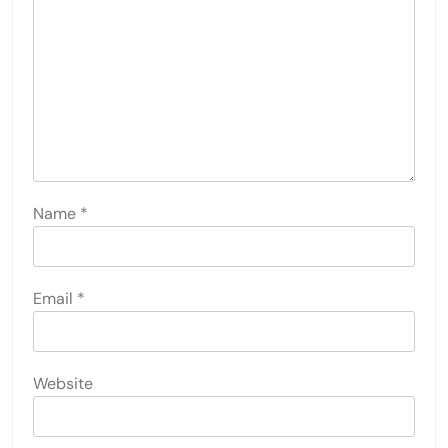
Name
*
Email
*
Website