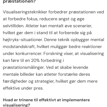
præstationen?
Visualiseringsteknikker forbedrer præstationen ved
at forbedre fokus, reducere angst og øge
selvtilliden. Atleter kan mentalt øve scenarier,
hvilket gør dem i stand til at forberede sig på
højtryks-situationer. Denne teknik opbygger mental
modstandskraft, hvilket muliggør bedre reaktioner
under konkurrencer. Forskning viser, at visualisering
kan føre til en 20% forbedring i
præstationsmålinger. Ved at skabe levende
mentale billeder kan atleter forstærke deres
færdigheder og strategier, hvilket gør dem mere
effektive under pres.
Hvad er trinene til effektivt at implementere
visualisering?