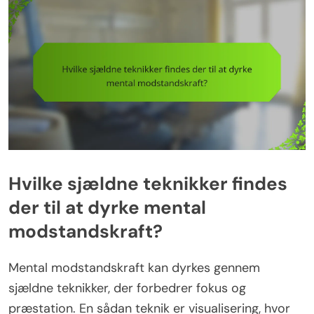
Hvilke sjældne teknikker findes
der til at dyrke mental
modstandskraft?
Mental modstandskraft kan dyrkes gennem
sjældne teknikker, der forbedrer fokus og
præstation. En sådan teknik er visualisering, hvor