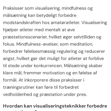
Praksisser som visualisering, mindfulness og
målsætning kan betydeligt forbedre
modstandskraften hos amatøratleter. Visualisering
hjælper atleter med mentalt at øve
præstationsscenarier, hvilket øger selvtilliden og
fokus. Mindfulness-øvelser, som meditation,
forbedrer følelsesmæssig regulering og reducerer
angst, hvilket gør det muligt for atleter at forblive
til stede under konkurrencen. Målsætning skaber
klare mål, fremmer motivation og en følelse af
formål. At inkorporere disse praksisser i
træningsrutiner kan føre til forbedret
vedholdenhed og præstation under pres.
Hvordan kan visualiseringsteknikker forbedre