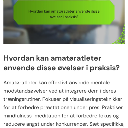
Hvordan kan amatøratleter
anvende disse øvelser i praksis?
Amatøratleter kan effektivt anvende mentale
modstandsøvelser ved at integrere dem i deres
træningsrutiner. Fokuser på visualiseringsteknikker
for at forbedre præstationen under pres. Praktiser
mindfulness-meditation for at forbedre fokus og
reducere angst under konkurrencer. Sæt specifikke,