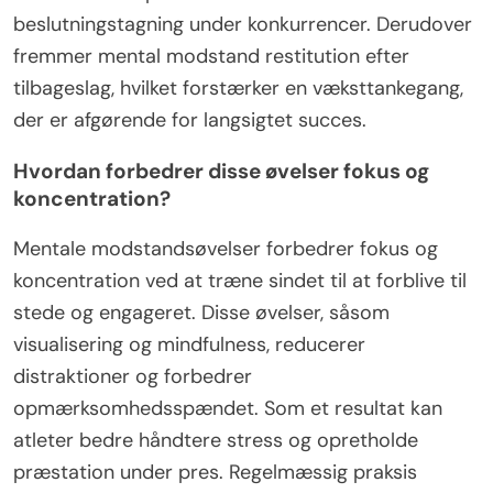
beslutningstagning under konkurrencer. Derudover
fremmer mental modstand restitution efter
tilbageslag, hvilket forstærker en væksttankegang,
der er afgørende for langsigtet succes.
Hvordan forbedrer disse øvelser fokus og
koncentration?
Mentale modstandsøvelser forbedrer fokus og
koncentration ved at træne sindet til at forblive til
stede og engageret. Disse øvelser, såsom
visualisering og mindfulness, reducerer
distraktioner og forbedrer
opmærksomhedsspændet. Som et resultat kan
atleter bedre håndtere stress og opretholde
præstation under pres. Regelmæssig praksis