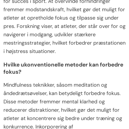
for succes i sport. At overvinde forhindringer
fremmer modstandskraft, hvilket gør det muligt for
atleter at opretholde fokus og tilpasse sig under
pres. Forskning viser, at atleter, der står over for og
navigerer i modgang, udvikler stærkere
mestringsstrategier, hvilket forbedrer præstationen
i højstress situationer.
Hvilke ukonventionelle metoder kan forbedre
fokus?
Mindfulness teknikker, såsom meditation og
åndedrætsøvelser, kan betydeligt forbedre fokus.
Disse metoder fremmer mental klarhed og
reducerer distraktioner, hvilket gør det muligt for
atleter at koncentrere sig bedre under træning og
konkurrence. Inkorporering af