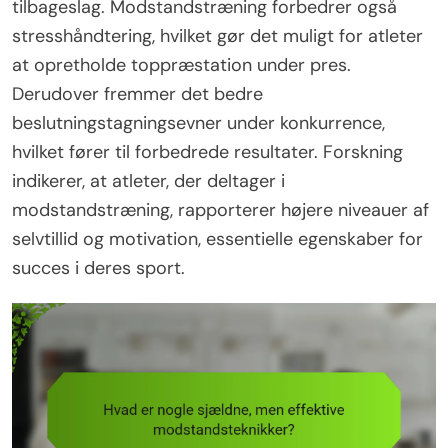
tilbageslag. Modstandstræning forbedrer også
stresshåndtering, hvilket gør det muligt for atleter
at opretholde toppræstation under pres.
Derudover fremmer det bedre
beslutningstagningsevner under konkurrence,
hvilket fører til forbedrede resultater. Forskning
indikerer, at atleter, der deltager i
modstandstræning, rapporterer højere niveauer af
selvtillid og motivation, essentielle egenskaber for
succes i deres sport.