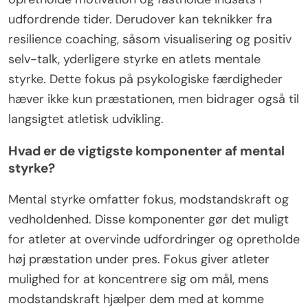
udfordrende tider. Derudover kan teknikker fra
resilience coaching, såsom visualisering og positiv
selv-talk, yderligere styrke en atlets mentale
styrke. Dette fokus på psykologiske færdigheder
hæver ikke kun præstationen, men bidrager også til
langsigtet atletisk udvikling.
Hvad er de vigtigste komponenter af mental
styrke?
Mental styrke omfatter fokus, modstandskraft og
vedholdenhed. Disse komponenter gør det muligt
for atleter at overvinde udfordringer og opretholde
høj præstation under pres. Fokus giver atleter
mulighed for at koncentrere sig om mål, mens
modstandskraft hjælper dem med at komme