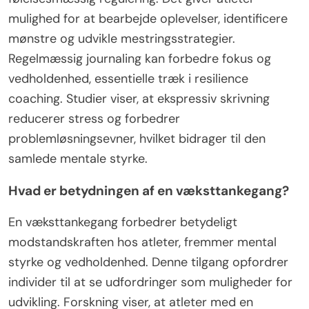
mulighed for at bearbejde oplevelser, identificere
mønstre og udvikle mestringsstrategier.
Regelmæssig journaling kan forbedre fokus og
vedholdenhed, essentielle træk i resilience
coaching. Studier viser, at ekspressiv skrivning
reducerer stress og forbedrer
problemløsningsevner, hvilket bidrager til den
samlede mentale styrke.
Hvad er betydningen af en væksttankegang?
En væksttankegang forbedrer betydeligt
modstandskraften hos atleter, fremmer mental
styrke og vedholdenhed. Denne tilgang opfordrer
individer til at se udfordringer som muligheder for
udvikling. Forskning viser, at atleter med en