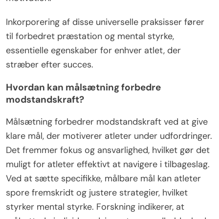
Inkorporering af disse universelle praksisser fører
til forbedret præstation og mental styrke,
essentielle egenskaber for enhver atlet, der
stræber efter succes.
Hvordan kan målsætning forbedre
modstandskraft?
Målsætning forbedrer modstandskraft ved at give
klare mål, der motiverer atleter under udfordringer.
Det fremmer fokus og ansvarlighed, hvilket gør det
muligt for atleter effektivt at navigere i tilbageslag.
Ved at sætte specifikke, målbare mål kan atleter
spore fremskridt og justere strategier, hvilket
styrker mental styrke. Forskning indikerer, at