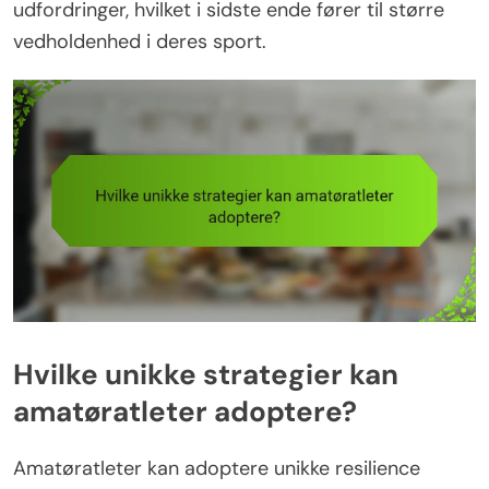
udfordringer, hvilket i sidste ende fører til større
vedholdenhed i deres sport.
Hvilke unikke strategier kan
amatøratleter adoptere?
Amatøratleter kan adoptere unikke resilience