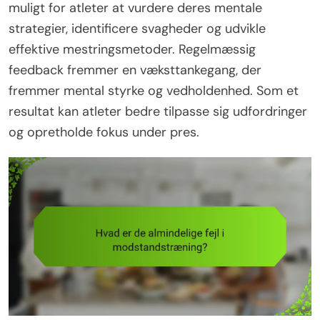
muligt for atleter at vurdere deres mentale
strategier, identificere svagheder og udvikle
effektive mestringsmetoder. Regelmæssig
feedback fremmer en væksttankegang, der
fremmer mental styrke og vedholdenhed. Som et
resultat kan atleter bedre tilpasse sig udfordringer
og opretholde fokus under pres.