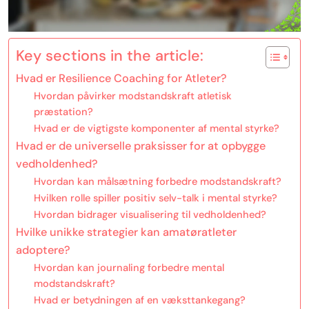
Key sections in the article:
Hvad er Resilience Coaching for Atleter?
Hvordan påvirker modstandskraft atletisk
præstation?
Hvad er de vigtigste komponenter af mental styrke?
Hvad er de universelle praksisser for at opbygge
vedholdenhed?
Hvordan kan målsætning forbedre modstandskraft?
Hvilken rolle spiller positiv selv-talk i mental styrke?
Hvordan bidrager visualisering til vedholdenhed?
Hvilke unikke strategier kan amatøratleter
adoptere?
Hvordan kan journaling forbedre mental
modstandskraft?
Hvad er betydningen af en væksttankegang?