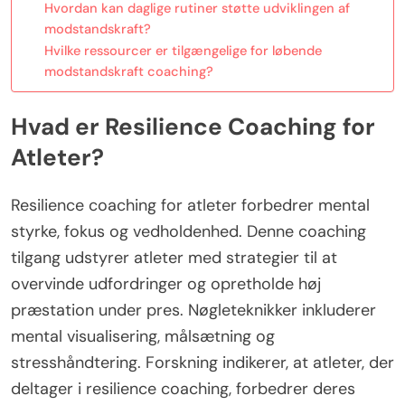
Hvordan kan daglige rutiner støtte udviklingen af
modstandskraft?
Hvilke ressourcer er tilgængelige for løbende
modstandskraft coaching?
Hvad er Resilience Coaching for
Atleter?
Resilience coaching for atleter forbedrer mental
styrke, fokus og vedholdenhed. Denne coaching
tilgang udstyrer atleter med strategier til at
overvinde udfordringer og opretholde høj
præstation under pres. Nøgleteknikker inkluderer
mental visualisering, målsætning og
stresshåndtering. Forskning indikerer, at atleter, der
deltager i resilience coaching, forbedrer deres