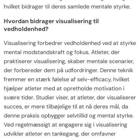
hvilket bidrager til deres samlede mentale styrke.
Hvordan bidrager visualisering til
vedholdenhed?
Visualisering forbedrer vedholdenhed ved at styrke
mental modstandskraft og fokus. Atleter, der
praktiserer visualisering, skaber mentale scenarier,
der forbereder dem på udfordringer. Denne teknik
fremmer en stærk følelse af selv-efficacy, hvilket
hjælper atleter med at opretholde motivation i
svære tider. Studier viser, at atleter, der visualiserer
succes, er mere tilbøjelige til at nå deres mål, da
denne praksis opbygger selvtillid og mental styrke.
Ved regelmæssigt at engagere sig i visualisering
udvikler atleter en tankegang, der omfavner