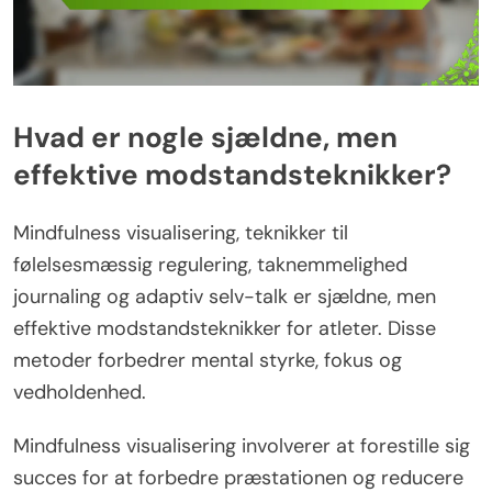
Hvad er nogle sjældne, men
effektive modstandsteknikker?
Mindfulness visualisering, teknikker til
følelsesmæssig regulering, taknemmelighed
journaling og adaptiv selv-talk er sjældne, men
effektive modstandsteknikker for atleter. Disse
metoder forbedrer mental styrke, fokus og
vedholdenhed.
Mindfulness visualisering involverer at forestille sig
succes for at forbedre præstationen og reducere