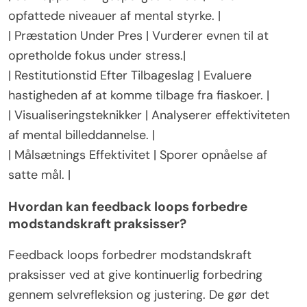
opfattede niveauer af mental styrke. |
| Præstation Under Pres | Vurderer evnen til at
opretholde fokus under stress.|
| Restitutionstid Efter Tilbageslag | Evaluere
hastigheden af at komme tilbage fra fiaskoer. |
| Visualiseringsteknikker | Analyserer effektiviteten
af mental billeddannelse. |
| Målsætnings Effektivitet | Sporer opnåelse af
satte mål. |
Hvordan kan feedback loops forbedre
modstandskraft praksisser?
Feedback loops forbedrer modstandskraft
praksisser ved at give kontinuerlig forbedring
gennem selvrefleksion og justering. De gør det