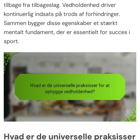
tilbage fra tilbageslag. Vedholdenhed driver
kontinuerlig indsats på trods af forhindringer.
Sammen bygger disse egenskaber et stærkt
mentalt fundament, der er essentielt for succes i
sport.
Hvad er de universelle praksisser