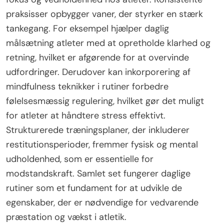
praksisser opbygger vaner, der styrker en stærk
tankegang. For eksempel hjælper daglig
målsætning atleter med at opretholde klarhed og
retning, hvilket er afgørende for at overvinde
udfordringer. Derudover kan inkorporering af
mindfulness teknikker i rutiner forbedre
følelsesmæssig regulering, hvilket gør det muligt
for atleter at håndtere stress effektivt.
Strukturerede træningsplaner, der inkluderer
restitutionsperioder, fremmer fysisk og mental
udholdenhed, som er essentielle for
modstandskraft. Samlet set fungerer daglige
rutiner som et fundament for at udvikle de
egenskaber, der er nødvendige for vedvarende
præstation og vækst i atletik.