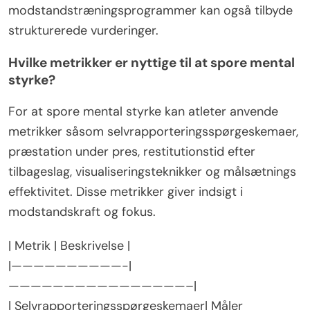
modstandstræningsprogrammer kan også tilbyde
strukturerede vurderinger.
Hvilke metrikker er nyttige til at spore mental
styrke?
For at spore mental styrke kan atleter anvende
metrikker såsom selvrapporteringsspørgeskemaer,
præstation under pres, restitutionstid efter
tilbageslag, visualiseringsteknikker og målsætnings
effektivitet. Disse metrikker giver indsigt i
modstandskraft og fokus.
| Metrik | Beskrivelse |
|——————————-|
————————————————–|
| Selvrapporteringsspørgeskemaer| Måler