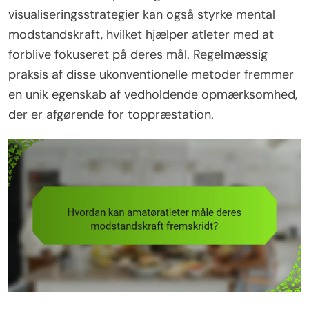
visualiseringsstrategier kan også styrke mental
modstandskraft, hvilket hjælper atleter med at
forblive fokuseret på deres mål. Regelmæssig
praksis af disse ukonventionelle metoder fremmer
en unik egenskab af vedholdende opmærksomhed,
der er afgørende for toppræstation.