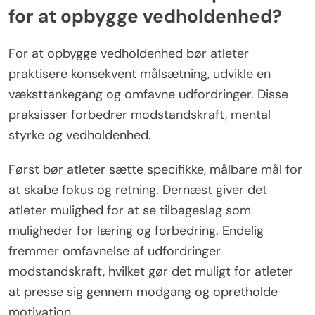
for at opbygge vedholdenhed?
For at opbygge vedholdenhed bør atleter
praktisere konsekvent målsætning, udvikle en
væksttankegang og omfavne udfordringer. Disse
praksisser forbedrer modstandskraft, mental
styrke og vedholdenhed.
Først bør atleter sætte specifikke, målbare mål for
at skabe fokus og retning. Dernæst giver det
atleter mulighed for at se tilbageslag som
muligheder for læring og forbedring. Endelig
fremmer omfavnelse af udfordringer
modstandskraft, hvilket gør det muligt for atleter
at presse sig gennem modgang og opretholde
motivation.