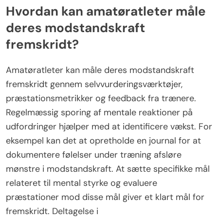
Hvordan kan amatøratleter måle
deres modstandskraft
fremskridt?
Amatøratleter kan måle deres modstandskraft
fremskridt gennem selvvurderingsværktøjer,
præstationsmetrikker og feedback fra trænere.
Regelmæssig sporing af mentale reaktioner på
udfordringer hjælper med at identificere vækst. For
eksempel kan det at opretholde en journal for at
dokumentere følelser under træning afsløre
mønstre i modstandskraft. At sætte specifikke mål
relateret til mental styrke og evaluere
præstationer mod disse mål giver et klart mål for
fremskridt. Deltagelse i