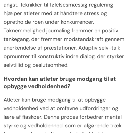
angst. Teknikker til følelsesmæssig regulering
hjælper atleter med at håndtere stress og
opretholde roen under konkurrencer.
Taknemmelighed journaling fremmer en positiv
tankegang, der fremmer modstandskraft gennem
anerkendelse af præstationer. Adaptiv selv-talk
opmuntrer til konstruktiv indre dialog, der styrker
selvtillid og beslutsomhed.
Hvordan kan atleter bruge modgang til at
opbygge vedholdenhed?
Atleter kan bruge modgang til at opbygge
vedholdenhed ved at omfavne udfordringer og
lære af fiaskoer. Denne proces forbedrer mental
styrke og vedholdenhed, som er afgørende træk