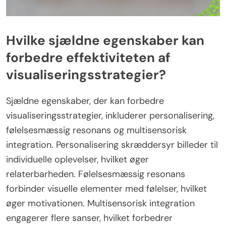
Hvilke sjældne egenskaber kan
forbedre effektiviteten af
visualiseringsstrategier?
Sjældne egenskaber, der kan forbedre
visualiseringsstrategier, inkluderer personalisering,
følelsesmæssig resonans og multisensorisk
integration. Personalisering skræddersyr billeder til
individuelle oplevelser, hvilket øger
relaterbarheden. Følelsesmæssig resonans
forbinder visuelle elementer med følelser, hvilket
øger motivationen. Multisensorisk integration
engagerer flere sanser, hvilket forbedrer