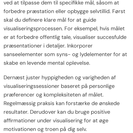
ved at tilpasse dem til specifikke mål, såsom at
forbedre præstation eller opbygge selvtillid. Først
skal du definere klare mål for at guide
visualiseringsprocessen. For eksempel, hvis målet
er at forbedre offentlig tale, visualiser succesfulde
præsentationer i detaljer. Inkorporer
sanseelementer som syns- og lydelementer for at
skabe en levende mental oplevelse.
Dernæst juster hyppigheden og varigheden af
visualiseringssessioner baseret på personlige
præferencer og kompleksiteten af målet.
Regelmæssig praksis kan forstærke de ønskede
resultater. Derudover kan du bruge positive
affirmationer under visualisering for at øge
motivationen og troen på dig selv.