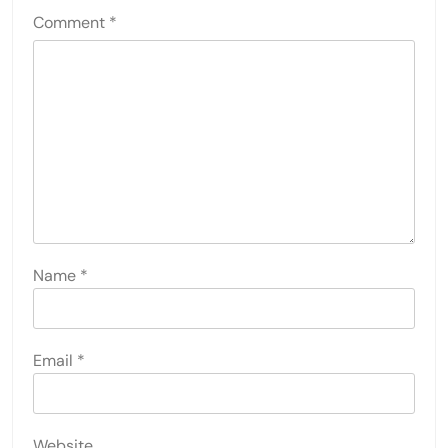
Comment
*
Name
*
Email
*
Website