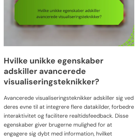
Hvilke unikke egenskaber
adskiller avancerede
visualiseringsteknikker?
Avancerede visualiseringsteknikker adskiller sig ved
deres evne til at integrere flere datakilder, forbedre
interaktivitet og facilitere realtidsfeedback. Disse
egenskaber giver brugerne mulighed for at
engagere sig dybt med information, hvilket