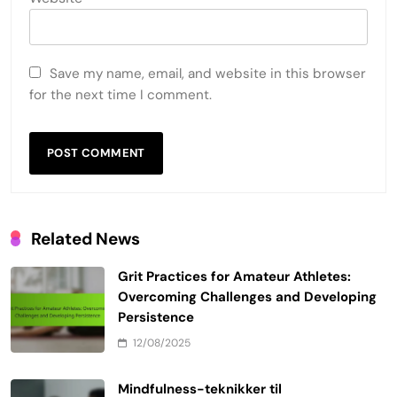
Save my name, email, and website in this browser
for the next time I comment.
Related News
Grit Practices for Amateur Athletes:
Overcoming Challenges and Developing
Persistence
12/08/2025
Mindfulness-teknikker til