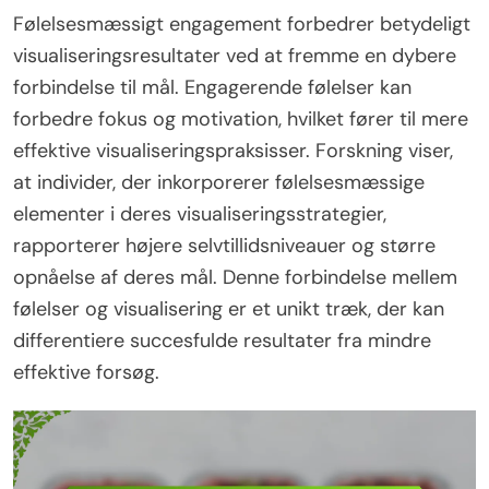
Følelsesmæssigt engagement forbedrer betydeligt
visualiseringsresultater ved at fremme en dybere
forbindelse til mål. Engagerende følelser kan
forbedre fokus og motivation, hvilket fører til mere
effektive visualiseringspraksisser. Forskning viser,
at individer, der inkorporerer følelsesmæssige
elementer i deres visualiseringsstrategier,
rapporterer højere selvtillidsniveauer og større
opnåelse af deres mål. Denne forbindelse mellem
følelser og visualisering er et unikt træk, der kan
differentiere succesfulde resultater fra mindre
effektive forsøg.