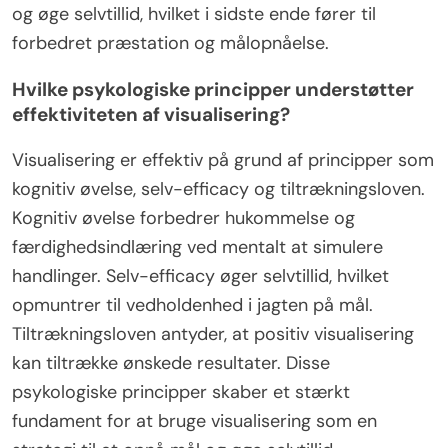
og øge selvtillid, hvilket i sidste ende fører til
forbedret præstation og målopnåelse.
Hvilke psykologiske principper understøtter
effektiviteten af visualisering?
Visualisering er effektiv på grund af principper som
kognitiv øvelse, selv-efficacy og tiltrækningsloven.
Kognitiv øvelse forbedrer hukommelse og
færdighedsindlæring ved mentalt at simulere
handlinger. Selv-efficacy øger selvtillid, hvilket
opmuntrer til vedholdenhed i jagten på mål.
Tiltrækningsloven antyder, at positiv visualisering
kan tiltrække ønskede resultater. Disse
psykologiske principper skaber et stærkt
fundament for at bruge visualisering som en