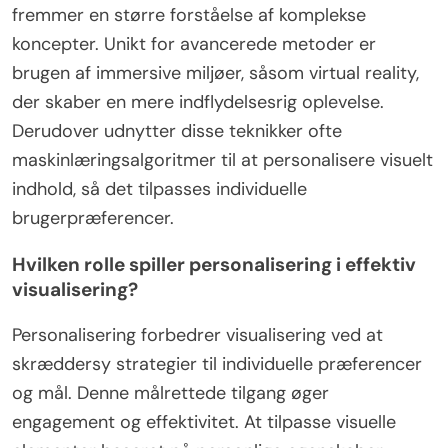
fremmer en større forståelse af komplekse
koncepter. Unikt for avancerede metoder er
brugen af immersive miljøer, såsom virtual reality,
der skaber en mere indflydelsesrig oplevelse.
Derudover udnytter disse teknikker ofte
maskinlæringsalgoritmer til at personalisere visuelt
indhold, så det tilpasses individuelle
brugerpræferencer.
Hvilken rolle spiller personalisering i effektiv
visualisering?
Personalisering forbedrer visualisering ved at
skræddersy strategier til individuelle præferencer
og mål. Denne målrettede tilgang øger
engagement og effektivitet. At tilpasse visuelle