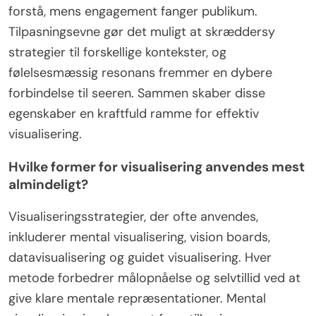
forstå, mens engagement fanger publikum.
Tilpasningsevne gør det muligt at skræddersy
strategier til forskellige kontekster, og
følelsesmæssig resonans fremmer en dybere
forbindelse til seeren. Sammen skaber disse
egenskaber en kraftfuld ramme for effektiv
visualisering.
Hvilke former for visualisering anvendes mest
almindeligt?
Visualiseringsstrategier, der ofte anvendes,
inkluderer mental visualisering, vision boards,
datavisualisering og guidet visualisering. Hver
metode forbedrer målopnåelse og selvtillid ved at
give klare mentale repræsentationer. Mental