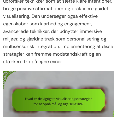
udforsker teknikker som at sætte klare intentioner,
bruge positive affirmationer og praktisere guidet
visualisering. Den undersøger også effektive
egenskaber som klarhed og engagement,
avancerede teknikker, der udnytter immersive
miljøer, og sjældne træk som personalisering og
multisensorisk integration. Implementering af disse
strategier kan fremme modstandskraft og en
stærkere tro på egne evner.