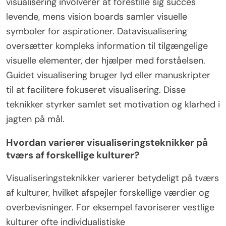
visualisering involverer at forestille sig succes
levende, mens vision boards samler visuelle
symboler for aspirationer. Datavisualisering
oversætter kompleks information til tilgængelige
visuelle elementer, der hjælper med forståelsen.
Guidet visualisering bruger lyd eller manuskripter
til at facilitere fokuseret visualisering. Disse
teknikker styrker samlet set motivation og klarhed i
jagten på mål.
Hvordan varierer visualiseringsteknikker på
tværs af forskellige kulturer?
Visualiseringsteknikker varierer betydeligt på tværs
af kulturer, hvilket afspejler forskellige værdier og
overbevisninger. For eksempel favoriserer vestlige
kulturer ofte individualistiske