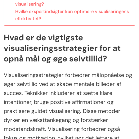
visualisering?
Hvilke ekspertindsigter kan optimere visualiseringens
effektivitet?
Hvad er de vigtigste
visualiseringsstrategier for at
opnå mål og øge selvtillid?
Visualiseringsstrategier forbedrer målopnåelse og
øger selvtillid ved at skabe mentale billeder af
succes. Teknikker inkluderer at sætte klare
intentioner, bruge positive affirmationer og
praktisere guidet visualisering. Disse metoder
dyrker en væksttankegang og forstærker
modstandskraft. Visualisering forbedrer også
fokus og motivation, hvilket gør det lettere at