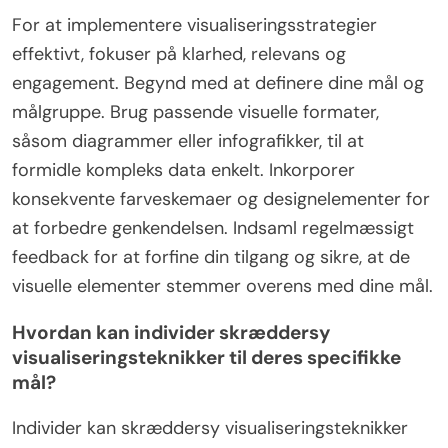
For at implementere visualiseringsstrategier
effektivt, fokuser på klarhed, relevans og
engagement. Begynd med at definere dine mål og
målgruppe. Brug passende visuelle formater,
såsom diagrammer eller infografikker, til at
formidle kompleks data enkelt. Inkorporer
konsekvente farveskemaer og designelementer for
at forbedre genkendelsen. Indsaml regelmæssigt
feedback for at forfine din tilgang og sikre, at de
visuelle elementer stemmer overens med dine mål.
Hvordan kan individer skræddersy
visualiseringsteknikker til deres specifikke
mål?
Individer kan skræddersy visualiseringsteknikker