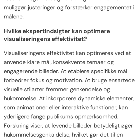
muliggør justeringer og forstærker engagementet i
målene.
Hvilke ekspertindsigter kan optimere
visualiseringens effektivitet?
Visualiseringens effektivitet kan optimeres ved at
anvende klare mål, konsekvente temaer og
engagerende billeder. At etablere specifikke mål
forbedrer fokus og motivation. At bruge ensartede
visuelle stilarter fremmer genkendelse og
hukommelse. At inkorporere dynamiske elementer,
som animationer eller interaktive funktioner, kan
yderligere fange publikums opmærksomhed.
Forskning viser, at levende billeder betydeligt øger
hukommelsesgenkaldelse, hvilket gør det til en