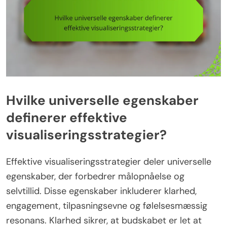
Hvilke universelle egenskaber
definerer effektive
visualiseringsstrategier?
Effektive visualiseringsstrategier deler universelle
egenskaber, der forbedrer målopnåelse og
selvtillid. Disse egenskaber inkluderer klarhed,
engagement, tilpasningsevne og følelsesmæssig
resonans. Klarhed sikrer, at budskabet er let at