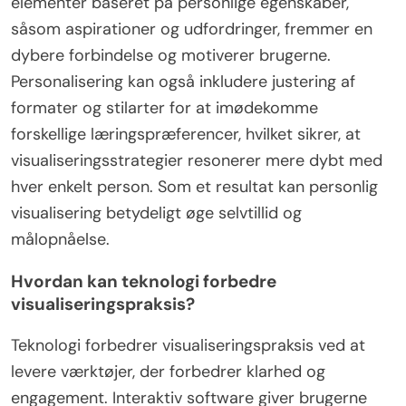
elementer baseret på personlige egenskaber,
såsom aspirationer og udfordringer, fremmer en
dybere forbindelse og motiverer brugerne.
Personalisering kan også inkludere justering af
formater og stilarter for at imødekomme
forskellige læringspræferencer, hvilket sikrer, at
visualiseringsstrategier resonerer mere dybt med
hver enkelt person. Som et resultat kan personlig
visualisering betydeligt øge selvtillid og
målopnåelse.
Hvordan kan teknologi forbedre
visualiseringspraksis?
Teknologi forbedrer visualiseringspraksis ved at
levere værktøjer, der forbedrer klarhed og
engagement. Interaktiv software giver brugerne