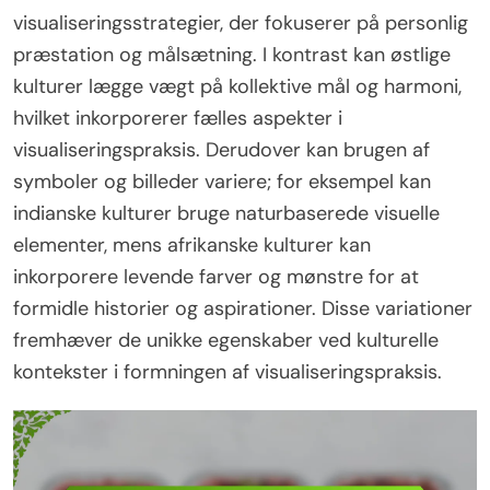
visualiseringsstrategier, der fokuserer på personlig
præstation og målsætning. I kontrast kan østlige
kulturer lægge vægt på kollektive mål og harmoni,
hvilket inkorporerer fælles aspekter i
visualiseringspraksis. Derudover kan brugen af
symboler og billeder variere; for eksempel kan
indianske kulturer bruge naturbaserede visuelle
elementer, mens afrikanske kulturer kan
inkorporere levende farver og mønstre for at
formidle historier og aspirationer. Disse variationer
fremhæver de unikke egenskaber ved kulturelle
kontekster i formningen af visualiseringspraksis.