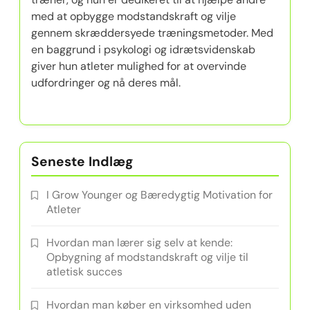
med at opbygge modstandskraft og vilje
gennem skræddersyede træningsmetoder. Med
en baggrund i psykologi og idrætsvidenskab
giver hun atleter mulighed for at overvinde
udfordringer og nå deres mål.
Seneste Indlæg
I Grow Younger og Bæredygtig Motivation for
Atleter
Hvordan man lærer sig selv at kende:
Opbygning af modstandskraft og vilje til
atletisk succes
Hvordan man køber en virksomhed uden