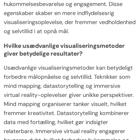
hukommelsesbevarelse og engagement. Disse
egenskaber skaber en mere indflydelsesrig
visualiseringsoplevelse, der fremmer vedholdenhed
og selvtillid i at opnå mål.
Hvilke usædvanlige visualiseringsmetoder
giver betydelige resultater?
Usædvanlige visualiseringsmetoder kan betydeligt
forbedre målopnåelse og selvtillid. Teknikker som
mind mapping, datastorytelling og immersive
virtual reality-oplevelser giver unikke perspektiver.
Mind mapping organiserer tanker visuelt, hvilket
fremmer kreativitet. Datastorytelling kombinerer
data med fortælling, hvilket gør indsigter
relaterbare. Immersive virtual reality engagerer