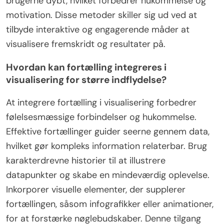
brugerne dybt, hvilket forbedrer hukommelse og
motivation. Disse metoder skiller sig ud ved at
tilbyde interaktive og engagerende måder at
visualisere fremskridt og resultater på.
Hvordan kan fortælling integreres i
visualisering for større indflydelse?
At integrere fortælling i visualisering forbedrer
følelsesmæssige forbindelser og hukommelse.
Effektive fortællinger guider seerne gennem data,
hvilket gør kompleks information relaterbar. Brug
karakterdrevne historier til at illustrere
datapunkter og skabe en mindeværdig oplevelse.
Inkorporer visuelle elementer, der supplerer
fortællingen, såsom infografikker eller animationer,
for at forstærke nøglebudskaber. Denne tilgang