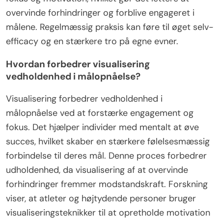
overvinde forhindringer og forblive engageret i
målene. Regelmæssig praksis kan føre til øget selv-
efficacy og en stærkere tro på egne evner.
Hvordan forbedrer visualisering
vedholdenhed i målopnåelse?
Visualisering forbedrer vedholdenhed i
målopnåelse ved at forstærke engagement og
fokus. Det hjælper individer med mentalt at øve
succes, hvilket skaber en stærkere følelsesmæssig
forbindelse til deres mål. Denne proces forbedrer
udholdenhed, da visualisering af at overvinde
forhindringer fremmer modstandskraft. Forskning
viser, at atleter og højtydende personer bruger
visualiseringsteknikker til at opretholde motivation