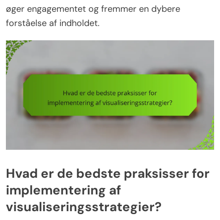
øger engagementet og fremmer en dybere
forståelse af indholdet.
Hvad er de bedste praksisser for
implementering af
visualiseringsstrategier?