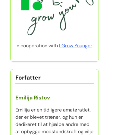
In cooperation with
I Grow Younger
Forfatter
Emilija Ristov
Emilija er en tidligere amatøratlet,
der er blevet træner, og hun er
dedikeret til at hjælpe andre med
at opbygge modstandskraft og vilje