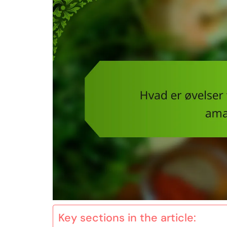
Key sections in the article: