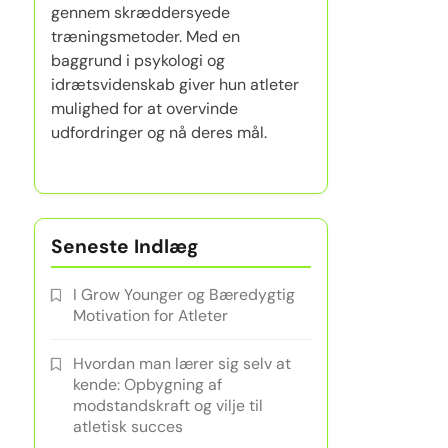
gennem skræddersyede
træningsmetoder. Med en
baggrund i psykologi og
idrætsvidenskab giver hun atleter
mulighed for at overvinde
udfordringer og nå deres mål.
Seneste Indlæg
I Grow Younger og Bæredygtig
Motivation for Atleter
Hvordan man lærer sig selv at
kende: Opbygning af
modstandskraft og vilje til
atletisk succes