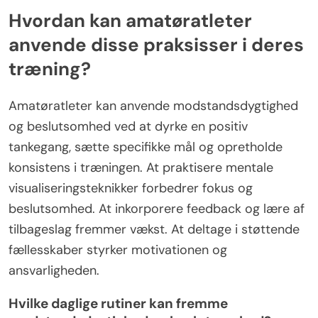
Hvordan kan amatøratleter
anvende disse praksisser i deres
træning?
Amatøratleter kan anvende modstandsdygtighed
og beslutsomhed ved at dyrke en positiv
tankegang, sætte specifikke mål og opretholde
konsistens i træningen. At praktisere mentale
visualiseringsteknikker forbedrer fokus og
beslutsomhed. At inkorporere feedback og lære af
tilbageslag fremmer vækst. At deltage i støttende
fællesskaber styrker motivationen og
ansvarligheden.
Hvilke daglige rutiner kan fremme