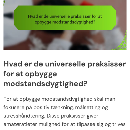
Hvad er de universelle praksisser
for at opbygge
modstandsdygtighed?
For at opbygge modstandsdygtighed skal man
fokusere på positiv tænkning, målsetting og
stresshåndtering. Disse praksisser giver
amatøratleter mulighed for at tilpasse sig og trives