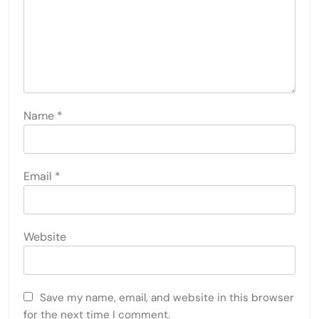
Name
*
Email
*
Website
Save my name, email, and website in this browser
for the next time I comment.