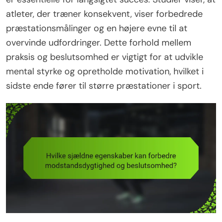
atleter, der træner konsekvent, viser forbedrede
præstationsmålinger og en højere evne til at
overvinde udfordringer. Dette forhold mellem
praksis og beslutsomhed er vigtigt for at udvikle
mental styrke og opretholde motivation, hvilket i
sidste ende fører til større præstationer i sport.