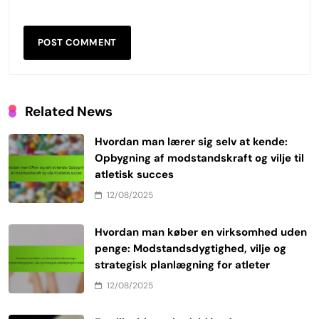
Related News
Hvordan man lærer sig selv at kende:
Opbygning af modstandskraft og vilje til
atletisk succes
12/08/2025
Hvordan man køber en virksomhed uden
penge: Modstandsdygtighed, vilje og
strategisk planlægning for atleter
12/08/2025