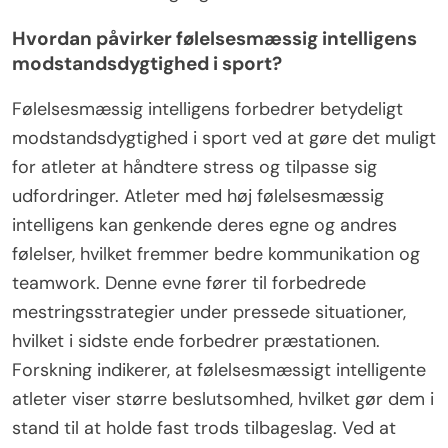
Hvordan påvirker følelsesmæssig intelligens
modstandsdygtighed i sport?
Følelsesmæssig intelligens forbedrer betydeligt
modstandsdygtighed i sport ved at gøre det muligt
for atleter at håndtere stress og tilpasse sig
udfordringer. Atleter med høj følelsesmæssig
intelligens kan genkende deres egne og andres
følelser, hvilket fremmer bedre kommunikation og
teamwork. Denne evne fører til forbedrede
mestringsstrategier under pressede situationer,
hvilket i sidste ende forbedrer præstationen.
Forskning indikerer, at følelsesmæssigt intelligente
atleter viser større beslutsomhed, hvilket gør dem i
stand til at holde fast trods tilbageslag. Ved at