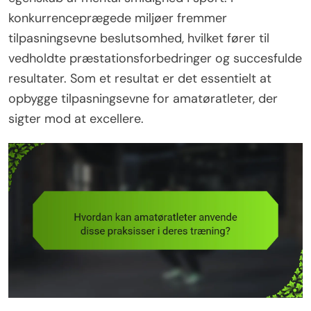
konkurrenceprægede miljøer fremmer
tilpasningsevne beslutsomhed, hvilket fører til
vedholdte præstationsforbedringer og succesfulde
resultater. Som et resultat er det essentielt at
opbygge tilpasningsevne for amatøratleter, der
sigter mod at excellere.