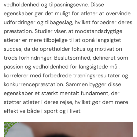
vedholdenhed og tilpasningsevne. Disse
egenskaber gør det muligt for atleter at overvinde
udfordringer og tilbageslag, hvilket forbedrer deres
præstation. Studier viser, at modstandsdygtige
atleter er mere tilbøjelige til at opnå langsigtet
succes, da de opretholder fokus og motivation
trods forhindringer. Beslutsomhed, defineret som
passion og vedholdenhed for langsigtede mål,
korrelerer med forbedrede træningsresultater og
konkurrencepræstation. Sammen bygger disse
egenskaber et stærkt mentalt fundament, der
støtter atleter i deres rejse, hvilket gør dem mere
effektive både i sport og i livet.