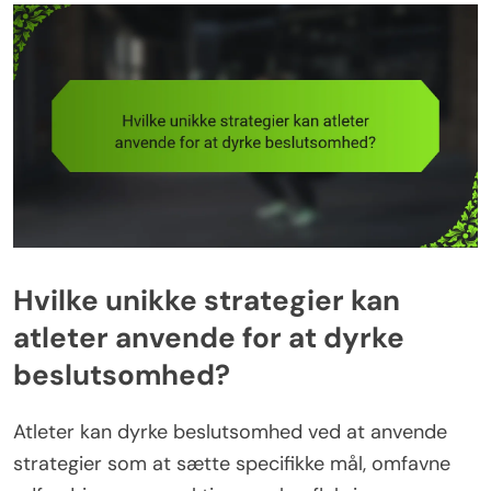
Hvilke unikke strategier kan
atleter anvende for at dyrke
beslutsomhed?
Atleter kan dyrke beslutsomhed ved at anvende
strategier som at sætte specifikke mål, omfavne