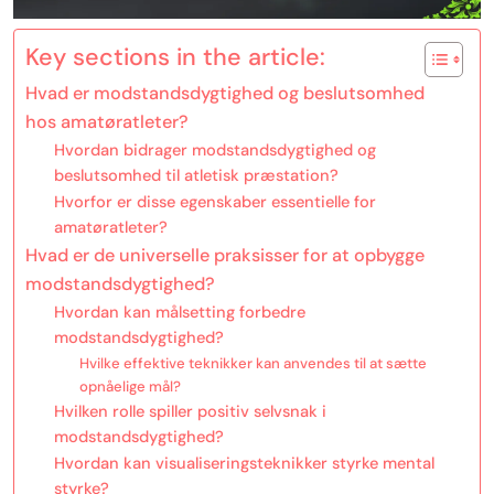
Key sections in the article:
Hvad er modstandsdygtighed og beslutsomhed
hos amatøratleter?
Hvordan bidrager modstandsdygtighed og
beslutsomhed til atletisk præstation?
Hvorfor er disse egenskaber essentielle for
amatøratleter?
Hvad er de universelle praksisser for at opbygge
modstandsdygtighed?
Hvordan kan målsetting forbedre
modstandsdygtighed?
Hvilke effektive teknikker kan anvendes til at sætte
opnåelige mål?
Hvilken rolle spiller positiv selvsnak i
modstandsdygtighed?
Hvordan kan visualiseringsteknikker styrke mental
styrke?