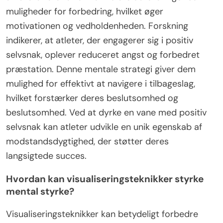
muligheder for forbedring, hvilket øger
motivationen og vedholdenheden. Forskning
indikerer, at atleter, der engagerer sig i positiv
selvsnak, oplever reduceret angst og forbedret
præstation. Denne mentale strategi giver dem
mulighed for effektivt at navigere i tilbageslag,
hvilket forstærker deres beslutsomhed og
beslutsomhed. Ved at dyrke en vane med positiv
selvsnak kan atleter udvikle en unik egenskab af
modstandsdygtighed, der støtter deres
langsigtede succes.
Hvordan kan visualiseringsteknikker styrke
mental styrke?
Visualiseringsteknikker kan betydeligt forbedre