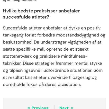
Hvilke bedste praksisser anbefaler
succesfulde atleter?
Succesfulde atleter anbefaler at dyrke en positiv
tankegang for at forbedre modstandsdygtighed og
beslutsomhed. De understreger vigtigheden af at
sætte specifikke mål, opretholde et stærkt
støttenetværk og praktisere mindfulness-
teknikker. Disse strategier fremmer mental styrke
og tilpasningsevne i udfordrende situationer. Som
et resultat kan atleter overvinde tilbageslag og
opretholde fokus på deres præstation.
Previous:
Next: